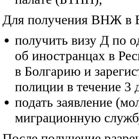
Для получения ВНЖ в 
получить визу Д по о
об иностранцах в Рес
в Болгарию и зарегис
полиции в течение 3 
подать заявление (мо
миграционную служб
После получение разре