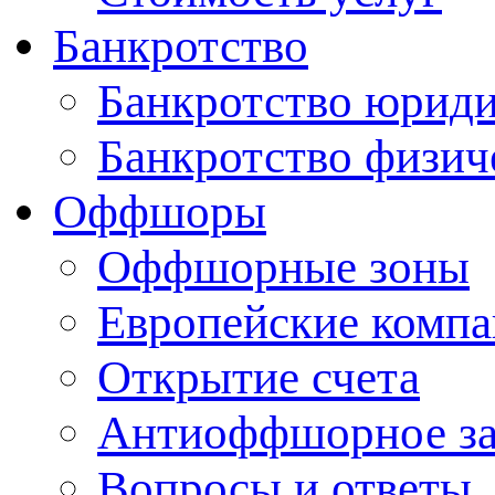
Банкротство
Банкротство юриди
Банкротство физич
Оффшоры
Оффшорные зоны
Европейские комп
Открытие счета
Антиоффшорное за
Вопросы и ответы