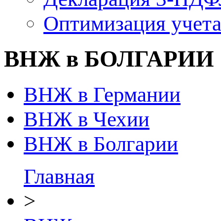
Оптимизация учет
ВНЖ в БОЛГАРИИ
ВНЖ в Германии
ВНЖ в Чехии
ВНЖ в Болгарии
Главная
>