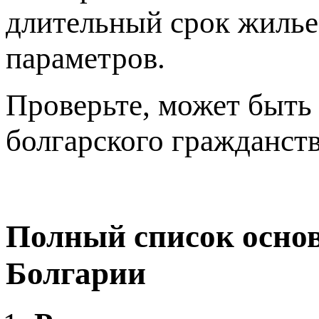
длительный срок жилье 
параметров.
Проверьте, может быть 
болгарского гражданств
Полный список осно
Болгарии