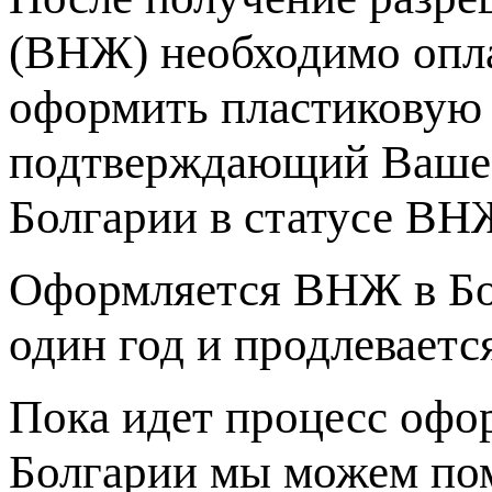
(ВНЖ) необходимо опла
оформить пластиковую 
подтверждающий Ваше 
Болгарии в статусе ВНЖ
Оформляется ВНЖ в Болг
один год и продлеваетс
Пока идет процесс офо
Болгарии мы можем пом