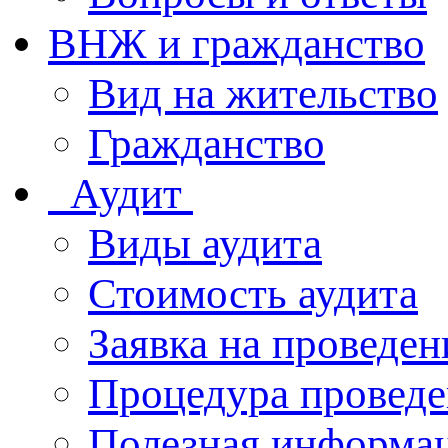
ВНЖ и гражданство
Вид на жительство
Гражданство
Аудит
Виды аудита
Стоимость аудита
Заявка на проведен
Процедура проведе
Полезная информа