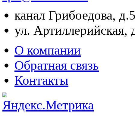
канал Грибоедова, д.
ул. Артиллерийская, 
О компании
Обратная связь
Контакты