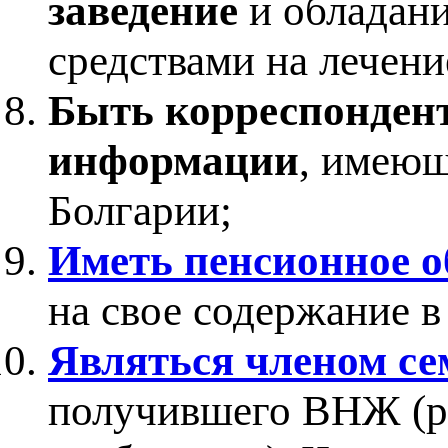
заведение
и обладан
средствами на лечени
Быть корреспондент
информации
, имеющ
Болгарии;
Иметь пенсионное о
на свое содержание в 
Являться членом се
получившего ВНЖ (р