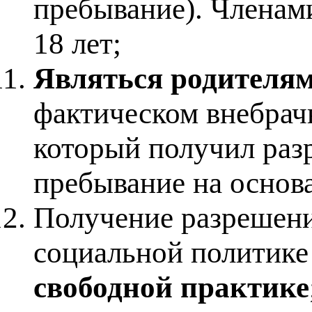
пребывание). Членам
18 лет;
Являться родителя
фактическом внебрач
который получил раз
пребывание на основан
Получение разрешени
социальной политике
свободной практике