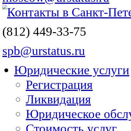
Контакты в Санкт-Пет
(812)
449-33-75
spb@urstatus.ru
Юридические услуги
Регистрация
Ликвидация
Юридическое обсл
Стоимость услуг