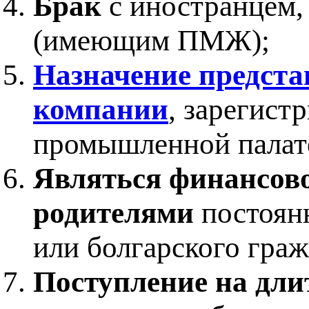
Брак
с иностранцем,
(имеющим ПМЖ);
Назначение предста
компании
, зарегист
промышленной палат
Являться финансов
родителями
постоян
или болгарского гра
Поступление на дли