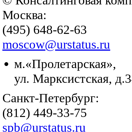
© Консалтинговая ком
Москва:
(495) 648-62-63
moscow@urstatus.ru
м.«Пролетарская»,
ул. Марксистская, д.3
Санкт-Петербург:
(812) 449-33-75
spb@urstatus.ru