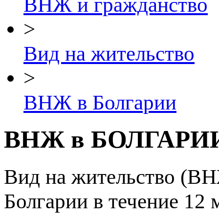
ВНЖ и гражданство
>
Вид на жительство
>
ВНЖ в Болгарии
ВНЖ в БОЛГАРИ
Вид на жительство (ВНЖ
Болгарии в течение 12 