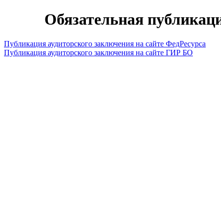
Обязательная публикаци
Публикация аудиторского заключения на сайте ФедРесурса
Публикация аудиторского заключения на сайте ГИР БО